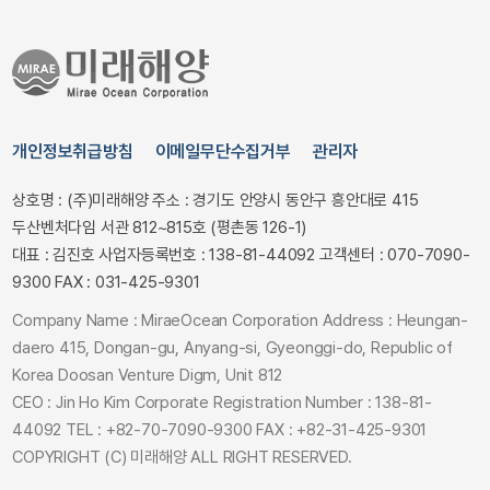
개인정보취급방침
이메일무단수집거부
관리자
상호명 : (주)미래해양
주소 : 경기도 안양시 동안구 흥안대로 415
두산벤처다임 서관 812~815호 (평촌동 126-1)
대표 : 김진호
사업자등록번호 : 138-81-44092
고객센터 : 070-7090-
9300
FAX : 031-425-9301
Company Name : MiraeOcean Corporation
Address : Heungan-
daero 415, Dongan-gu, Anyang-si, Gyeonggi-do, Republic of
Korea Doosan Venture Digm, Unit 812
CEO : Jin Ho Kim
Corporate Registration Number : 138-81-
44092
TEL : +82-70-7090-9300
FAX : +82-31-425-9301
COPYRIGHT (C) 미래해양 ALL RIGHT RESERVED.