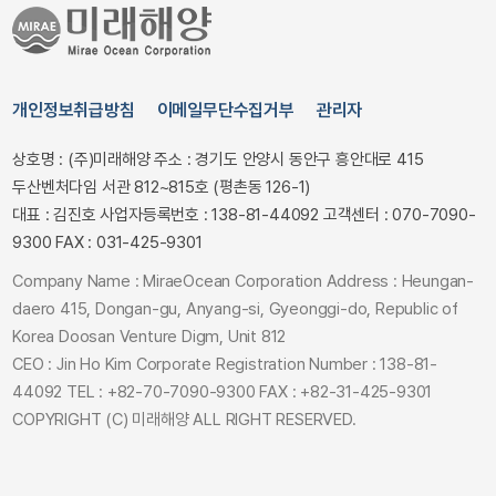
개인정보취급방침
이메일무단수집거부
관리자
상호명 : (주)미래해양
주소 : 경기도 안양시 동안구 흥안대로 415
두산벤처다임 서관 812~815호 (평촌동 126-1)
대표 : 김진호
사업자등록번호 : 138-81-44092
고객센터 : 070-7090-
9300
FAX : 031-425-9301
Company Name : MiraeOcean Corporation
Address : Heungan-
daero 415, Dongan-gu, Anyang-si, Gyeonggi-do, Republic of
Korea Doosan Venture Digm, Unit 812
CEO : Jin Ho Kim
Corporate Registration Number : 138-81-
44092
TEL : +82-70-7090-9300
FAX : +82-31-425-9301
COPYRIGHT (C) 미래해양 ALL RIGHT RESERVED.